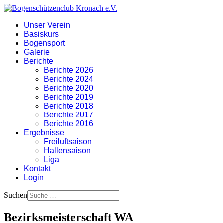
Unser Verein
Basiskurs
Bogensport
Galerie
Berichte
Berichte 2026
Berichte 2024
Berichte 2020
Berichte 2019
Berichte 2018
Berichte 2017
Berichte 2016
Ergebnisse
Freiluftsaison
Hallensaison
Liga
Kontakt
Login
Suchen
Bezirksmeisterschaft WA