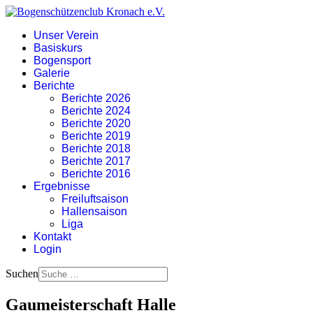
Unser Verein
Basiskurs
Bogensport
Galerie
Berichte
Berichte 2026
Berichte 2024
Berichte 2020
Berichte 2019
Berichte 2018
Berichte 2017
Berichte 2016
Ergebnisse
Freiluftsaison
Hallensaison
Liga
Kontakt
Login
Suchen
Gaumeisterschaft Halle